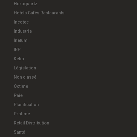
Horoquartz
Hotels Cafés Restaurants
Incotec
Industrie
Inetum
IRP
Kelio
Législation
Non classé
Octime
Paie
Planification
Protime
Retail Distribution
Santé