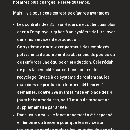
horaires plus chargés le reste du temps.
Mais il y a pour cette entreprise d'autres avantages :
Les contrats des 35h sur 4 jours ne coûtent pas plus
cher à l'employeur grâce à un système de turn-over
dans les services de production.
Ce système de turn-over permet à des employés
polyvalents de combler des absences de postes ou
de renforcer une équipe en production. Cela réduit
de plus la pénibilité sur certains postes de
recyclage. Grâce à ce système de roulement, les
machines de production tournent 44 heures /
semaines, contre 39h avant la mise en place des 4
jours hebdomadaires, soit 1 mois de production
supplémentaire par année.
Dans les bureaux, le fonctionnement a été repensé
en binôme ou trinôme pour que le service soit