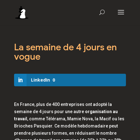
La semaine de 4 jours en
vogue
LinkedIn
0
En France, plus de 400 entreprises ont adopté la
semaine de 4 jours pour une autre
organisation au
travail
, comme Télérama, Mamie Nova, la Macif ou les
Brioches Pasquier. Ce modèle hebdomadaire peut
prendre plusieurs formes, en réduisant le nombre