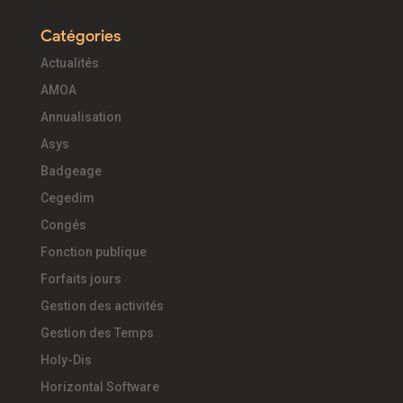
Catégories
Actualités
AMOA
Annualisation
Asys
Badgeage
Cegedim
Congés
Fonction publique
Forfaits jours
Gestion des activités
Gestion des Temps
Holy-Dis
Horizontal Software