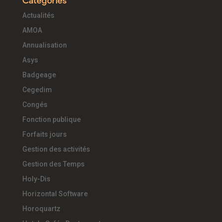
Catégories
Actualités
AMOA
Annualisation
Asys
Badgeage
Cegedim
Congés
Fonction publique
Forfaits jours
Gestion des activités
Gestion des Temps
Holy-Dis
Horizontal Software
Horoquartz