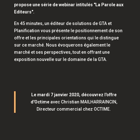
propose une série de webinar intitulés "La Parole aux
Editeurs".
En 45 minutes, un éditeur de solutions de GTA et
Planification vous présente le positionnement de son
offre et les principales orientations qui le distingue
sur ce marché. Nous évoquerons également le
marché et ses perspectives, tout en offrant une
exposition nouvelle sur le domaine de la GTA.
Le mardi 7 janvier 2020, découvrez l'offre
d'Octime
avec Christian MAILHARRAINCIN,
Directeur commercial chez OCTIME.