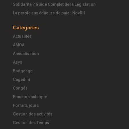
Solidarité ? Guide Complet de la Législation
La parole aux éditeurs de paie : NovRH
Catégories
Actualités
AMOA
Annualisation
Asys
Badgeage
Cegedim
Congés
Fonction publique
Forfaits jours
Gestion des activités
Gestion des Temps