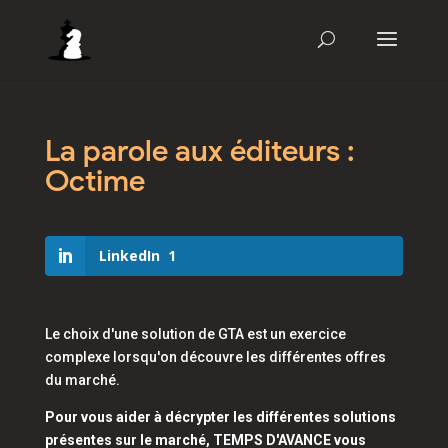
La parole aux éditeurs :
Octime
LinkedIn
1
Le choix d'une solution de GTA est un exercice
complexe lorsqu'on découvre les différentes offres
du marché.
Pour vous aider à décrypter les différentes solutions
présentes sur le marché, TEMPS D'AVANCE vous