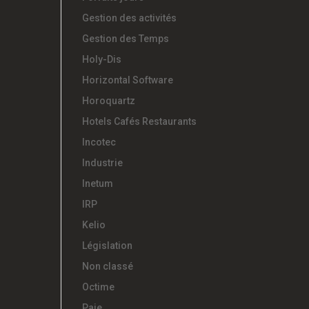
Gestion des activités
Gestion des Temps
Holy-Dis
Horizontal Software
Horoquartz
Hotels Cafés Restaurants
Incotec
Industrie
Inetum
IRP
Kelio
Législation
Non classé
Octime
Paie