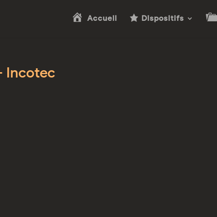
Accueil
Dispositifs
– Incotec