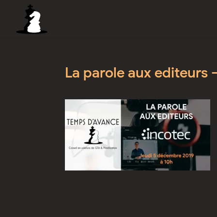
La parole aux editeurs 