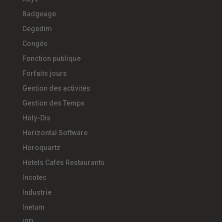
Badgeage
Cegedim
Congés
Fonction publique
Forfaits jours
Gestion des activités
Gestion des Temps
Holy-Dis
Horizontal Software
Horoquartz
Hotels Cafés Restaurants
Incotec
Industrie
Inetum