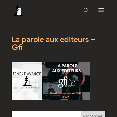
La parole aux editeurs –
Gfi