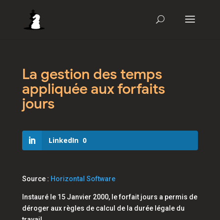
La gestion des temps
appliquée aux forfaits
jours
LinkedIn
0
Source :
Horizontal Software
Instauré le 15 Janvier 2000, le forfait jours a permis de
déroger aux règles de calcul de la durée légale du
travail.