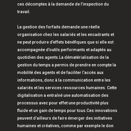
ces décomptes à la demande de l’inspection du
travail.
La gestion des forfaits demande une réelle
organisation chez les salariés et les encadrants et
ne peut produire d’effets bénéfiques que si elle est
accompagnée d’outils performants et adaptés au
quotidien des agents.La dématérialisation de la
gestion du temps a permis de prendre en compte la
mobilité des agents et de faciliter l’accès aux
informations, donc à la communication entre les
salariés et les services ressources humaines. Cette
digitalisation a entraîné une automatisation des
processus avec pour effet une productivité plus
fluide et un gain de temps pour tous.Ces innovations
peuvent d’ailleurs de faire émerger des initiatives
humaines et créatives, comme par exemple le don