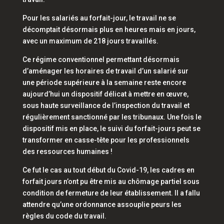
Pour les salariés au forfait-jour, le travail ne se
décomptait désormais plus en heures mais en jours,
avec un maximum de 218 jours travaillés.
Ce régime conventionnel permettant désormais
d’aménager les horaires de travail d’un salarié sur
une période supérieure à la semaine reste encore
aujourd’hui un dispositif délicat à mettre en œuvre,
sous haute surveillance de l’inspection du travail et
régulièrement sanctionné par les tribunaux. Une fois le
dispositif mis en place, le suivi du forfait-jours peut se
transformer en casse-tête pour les professionnels
des ressources humaines !
Ce fut le cas au tout début du Covid-19, les cadres en
forfait jours n’ont pu être mis au chômage partiel sous
condition de fermeture de leur établissement. Il a fallu
attendre qu’une ordonnance assouplie peurs les
règles du code du travail.