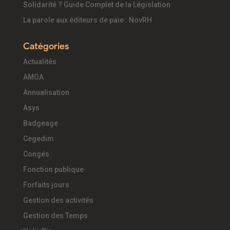
Solidarité ? Guide Complet de la Législation
La parole aux éditeurs de paie : NovRH
Catégories
Actualités
AMOA
Annualisation
Asys
Badgeage
Cegedim
Congés
Fonction publique
Forfaits jours
Gestion des activités
Gestion des Temps