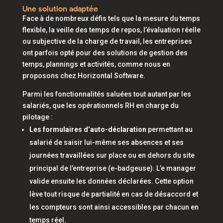
Une solution adaptée
Face à de nombreux défis tels que la mesure du temps
flexible, la veille des temps de repos, l’évaluation réelle
ou subjective de la charge de travail, les entreprises
ont parfois opté pour des solutions de gestion des
temps, plannings et activités, comme nous en
proposons chez Horizontal Software.
Parmi les fonctionnalités saluées tout autant par les
salariés, que les opérationnels RH en charge du
pilotage :
Les formulaires d’auto-déclaration
permettant au
salarié de saisir lui-même ses absences et ses
journées travaillées sur place ou en dehors du site
principal de l’entreprise (e-badgeuse). L’e manager
valide ensuite les données déclarées. Cette option
lève tout risque de partialité en cas de désaccord et
les compteurs sont ainsi accessibles par chacun en
temps réel.