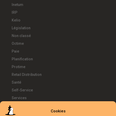
Inetum
IRP
Kelio
Législation
Non classé
Octime
Paie
Planification
Protime
Retail Distribution
Santé
Self-Service
Services
SIRH
Cookies
Télétravail