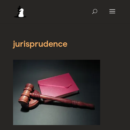
jurisprudence