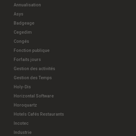
Annualisation
Asys
Badgeage
Cegedim
Congés
Fonction publique
Forfaits jours
Gestion des activités
Gestion des Temps
Holy-Dis
Horizontal Software
Horoquartz
Hotels Cafés Restaurants
Incotec
Industrie