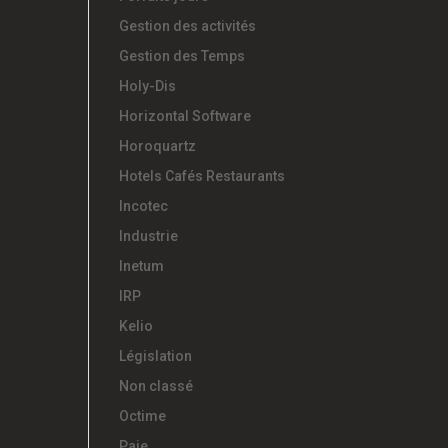
Gestion des activités
Gestion des Temps
Holy-Dis
Horizontal Software
Horoquartz
Hotels Cafés Restaurants
Incotec
Industrie
Inetum
IRP
Kelio
Législation
Non classé
Octime
Paie