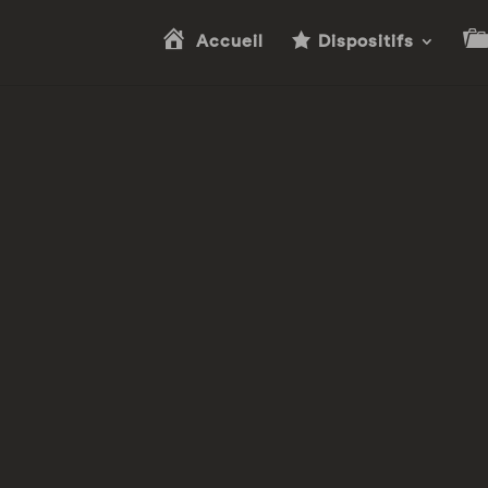
Accueil
Dispositifs