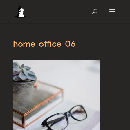
home-office-06