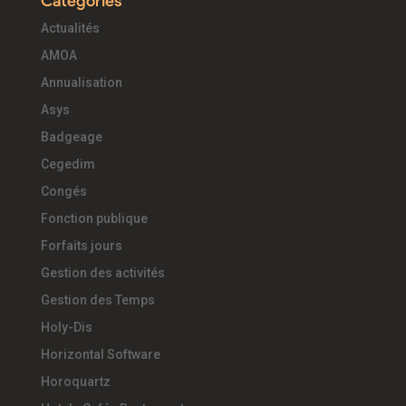
Catégories
Actualités
AMOA
Annualisation
Asys
Badgeage
Cegedim
Congés
Fonction publique
Forfaits jours
Gestion des activités
Gestion des Temps
Holy-Dis
Horizontal Software
Horoquartz