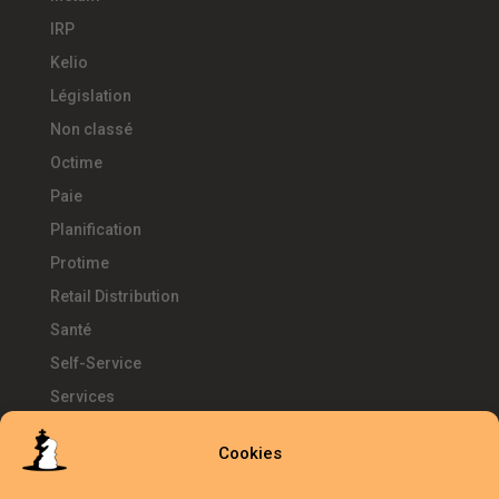
IRP
Kelio
Législation
Non classé
Octime
Paie
Planification
Protime
Retail Distribution
Santé
Self-Service
Services
SIRH
Cookies
Télétravail
Témoignages