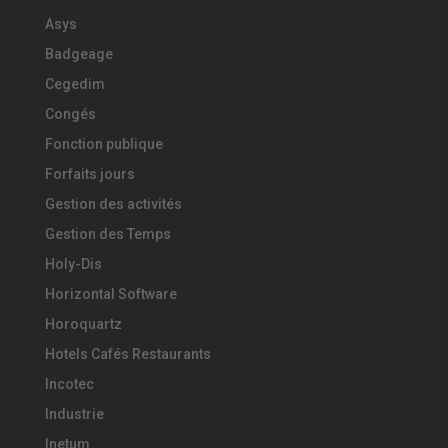
Asys
Badgeage
Cegedim
Congés
Fonction publique
Forfaits jours
Gestion des activités
Gestion des Temps
Holy-Dis
Horizontal Software
Horoquartz
Hotels Cafés Restaurants
Incotec
Industrie
Inetum