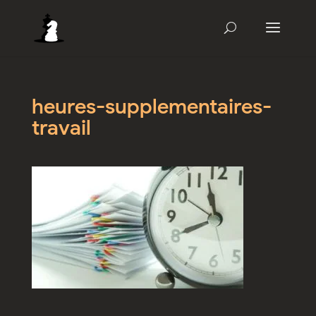
heures-supplementaires-
travail