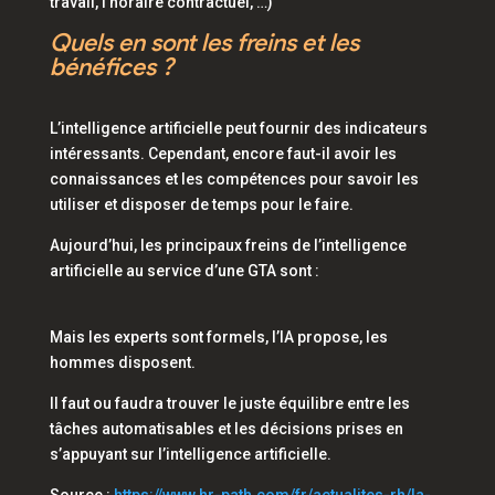
travail, l’horaire contractuel, …)
Quels en sont les freins et les
bénéfices ?
L’intelligence artificielle peut fournir des indicateurs
intéressants. Cependant, encore faut-il avoir les
connaissances et les compétences pour savoir les
utiliser et disposer de temps pour le faire.
Aujourd’hui, les principaux freins de l’intelligence
artificielle au service d’une GTA sont :
Mais les experts sont formels, l’IA propose, les
hommes disposent.
Il faut ou faudra trouver le juste équilibre entre les
tâches automatisables et les décisions prises en
s’appuyant sur l’intelligence artificielle.