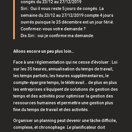
congés du 23/12 au 27/12/2019
Siri : Oui il vous reste 5 jours de congés. La
semaine du 23/12 au 27/12/2019 compte 4 jours
ouvrés puisque le 25 décembre est un jour férié.
Confirmez-vous votre demande ?
Dis Siri : oui je confirme ma demande.
Allons encore un peu plus loin…
Face à une réglementation qui ne cesse d’évoluer : Loi
sur les 35 heures, annualisation du temps de travail,
les temps partiels, les heures supplémentaires, le
compte-épargne temps, le télétravail… de plus en plus
les entreprises s’équipent de solutions de gestion des
temps et des activités pour optimiser la gestion des
ressources humaines et permettre une gestion plus
fine du temps de travail et des activités.
Organiser un planning peut devenir une tâche difficile,
complexe, et chronophage. Le planificateur doit