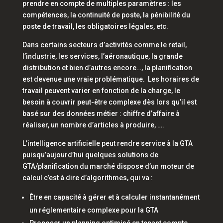
prendre en compte de multiples paramètres : les
compétences, la continuité de poste, la pénibilité du
poste de travail, les obligatoires légales, etc.
Dans certains secteurs d’activités comme le retail,
l’industrie, les services, l’aéronautique, la grande
distribution et bien d’autres encore…, la planification
est devenue une vraie problématique. Les horaires de
travail peuvent varier en fonction de la charge, le
besoin à couvrir peut-être complexe dès lors qu’il est
basé sur des données métier : chiffre d’affaire à
réaliser, un nombre d’articles à produire, ….
L’intelligence artificielle peut rendre service à la GTA
puisqu’aujourd’hui quelques solutions de
GTA/planification du marché dispose d’un moteur de
calcul c’est à dire d’algorithmes, qui va :
Être en capacité à gérer et à calculer instantanément
un réglementaire complexe pour la GTA