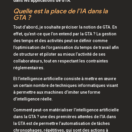
dans les applications de GTA.
Quelle est la place de l’IA dans la
GTA ?
Tout d’abord, je souhaite préciser la notion de GTA. En
effet, qu’est-ce que l’on entend par la GTA ? La gestion
des temps et des activités peut se définir comme
l’optimisation de l’organisation du temps de travail afin
de structurer et piloter au mieux l’activité de ses
collaborateurs, tout en respectant les contraintes
réglementaires.
Et l’intelligence artificielle consiste à mettre en œuvre
un certain nombre de techniques informatiques visant
à permettre aux machines d’imiter une forme
d’intelligence réelle.
Comment peut-on matérialiser l’intelligence artificielle
dans la GTA ? une des premières attentes de l’IA dans
la GTA est de permettre l’automatisation de tâches
chronophages, répétitives, qui sont des actions à