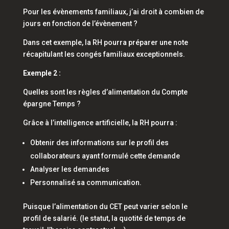
Pour les évènements familiaux, j’ai droit à combien de
jours en fonction de l’évènement ?
Dans cet exemple, la RH pourra préparer une note
récapitulant les congés familiaux exceptionnels.
Exemple 2 :
Quelles sont les règles d’alimentation du Compte
épargne Temps ?
Grâce à l’intelligence artificielle, la RH pourra :
Obtenir des informations sur le profil des
collaborateurs ayant formulé cette demande
Analyser les demandes
Personnalisé sa communication.
Puisque l’alimentation du CET peut varier selon le
profil de salarié. (le statut, la quotité de temps de