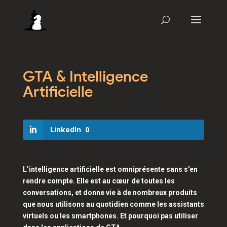
GTA & Intelligence
Artificielle
LinkedIn
0
L’intelligence artificielle est omniprésente sans s’en
rendre compte. Elle est au cœur de toutes les
conversations, et donne vie à de nombreux produits
que nous utilisons au quotidien comme les assistants
virtuels ou les smartphones. Et pourquoi pas utiliser