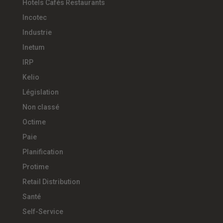
Hotels Cafés Restaurants
Incotec
Industrie
Inetum
IRP
Kelio
Législation
Non classé
Octime
Paie
Planification
Protime
Retail Distribution
Santé
Self-Service