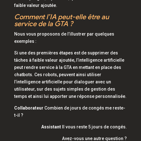
faible valeur ajoutée.
Comment l’IA peut-elle être au
service de la GTA ?
Nous vous proposons de l’illustrer par quelques
exemples :
Si une des premières étapes est de supprimer des
tâches à faible valeur ajoutée, l’intelligence artificielle
peut rendre service à la GTA en mettant en place des
chatbots. Ces robots, peuvent ainsi utiliser
l’intelligence artificielle pour dialoguer avec un
utilisateur, sur des sujets simples de gestion des
temps et ainsi lui apporter une réponse personnalisée.
Collaborateur
Combien de jours de congés me reste-
t-il ?
Assistant
Il vous reste 5 jours de congés.
Avez-vous une autre question ?