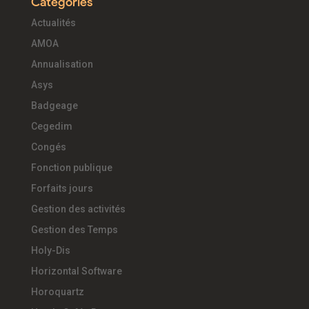
Catégories
Actualités
AMOA
Annualisation
Asys
Badgeage
Cegedim
Congés
Fonction publique
Forfaits jours
Gestion des activités
Gestion des Temps
Holy-Dis
Horizontal Software
Horoquartz