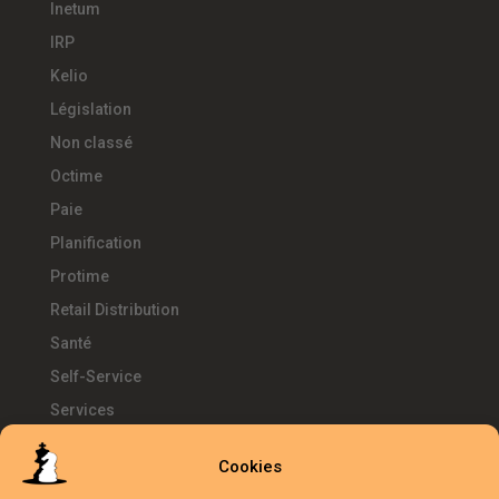
Inetum
IRP
Kelio
Législation
Non classé
Octime
Paie
Planification
Protime
Retail Distribution
Santé
Self-Service
Services
SIRH
Cookies
Télétravail