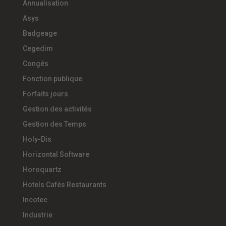
Annualisation
Asys
Badgeage
Cegedim
Congés
Fonction publique
Forfaits jours
Gestion des activités
Gestion des Temps
Holy-Dis
Horizontal Software
Horoquartz
Hotels Cafés Restaurants
Incotec
Industrie