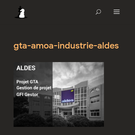
gta-amoa-industrie-aldes