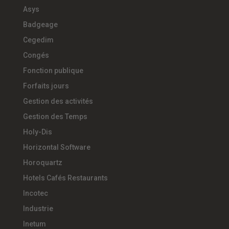
Asys
Badgeage
Cegedim
Congés
Fonction publique
Forfaits jours
Gestion des activités
Gestion des Temps
Holy-Dis
Horizontal Software
Horoquartz
Hotels Cafés Restaurants
Incotec
Industrie
Inetum