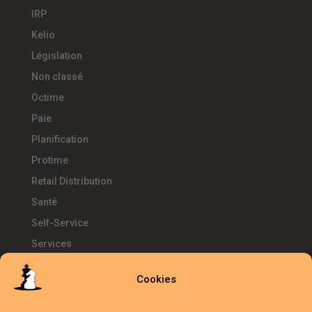
IRP
Kelio
Législation
Non classé
Octime
Paie
Planification
Protime
Retail Distribution
Santé
Self-Service
Services
SIRH
Cookies
Télétravail
Témoignages