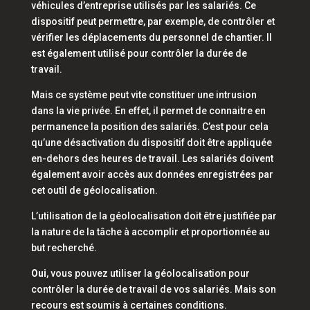
véhicules d’entreprise utilisés par les salariés. Ce
dispositif peut permettre, par exemple, de contrôler et
vérifier les déplacements du personnel de chantier. Il
est également utilisé pour contrôler la durée de
travail.
Mais ce système peut vite constituer une intrusion
dans la vie privée. En effet, il permet de connaitre en
permanence la position des salariés. C’est pour cela
qu’une désactivation du dispositif doit être appliquée
en-dehors des heures de travail. Les salariés doivent
également avoir accès aux données enregistrées par
cet outil de géolocalisation.
L’utilisation de la géolocalisation doit être justifiée par
la nature de la tâche à accomplir et proportionnée au
but recherché.
Oui
, vous pouvez utiliser la géolocalisation pour
contrôler la durée de travail de vos salariés. Mais son
recours est soumis à certaines conditions.