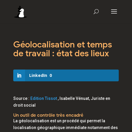
Géolocalisation et temps
de travail : état des lieux
LinkedIn
0
Source :
Edition Tissot
, Isabelle Vénuat, Juriste en
droit social
Un outil de contrôle très encadré
La géolocalisation est un procédé qui permet la
localisation géographique immédiate notamment des