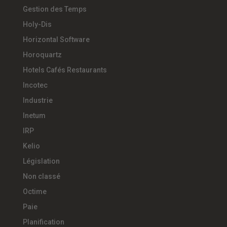
Gestion des Temps
Holy-Dis
Horizontal Software
Horoquartz
Hotels Cafés Restaurants
Incotec
Industrie
Inetum
IRP
Kelio
Législation
Non classé
Octime
Paie
Planification