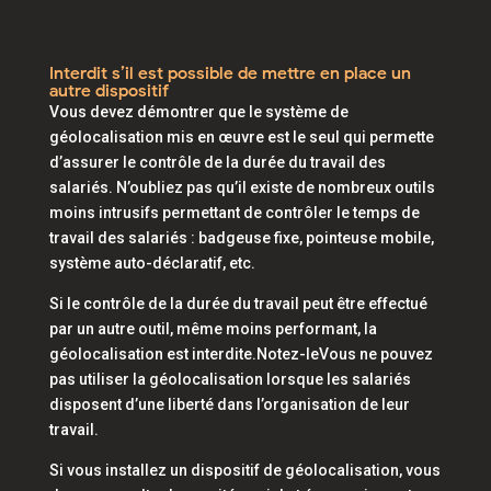
Interdit s’il est possible de mettre en place un
autre dispositif
Vous devez démontrer que le système de
géolocalisation mis en œuvre est le seul qui permette
d’assurer le contrôle de la durée du travail des
salariés. N’oubliez pas qu’il existe de nombreux outils
moins intrusifs permettant de contrôler le temps de
travail des salariés : badgeuse fixe, pointeuse mobile,
système auto-déclaratif, etc.
Si le contrôle de la durée du travail peut être effectué
par un autre outil, même moins performant, la
géolocalisation est interdite.Notez-leVous ne pouvez
pas utiliser la géolocalisation lorsque les salariés
disposent d’une liberté dans l’organisation de leur
travail.
Si vous installez un dispositif de géolocalisation, vous