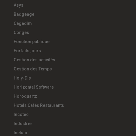
Asys
Badgeage
Cegedim
Congés
Fonction publique
Forfaits jours
Gestion des activités
Gestion des Temps
Holy-Dis
Horizontal Software
Horoquartz
Hotels Cafés Restaurants
Incotec
Industrie
Inetum