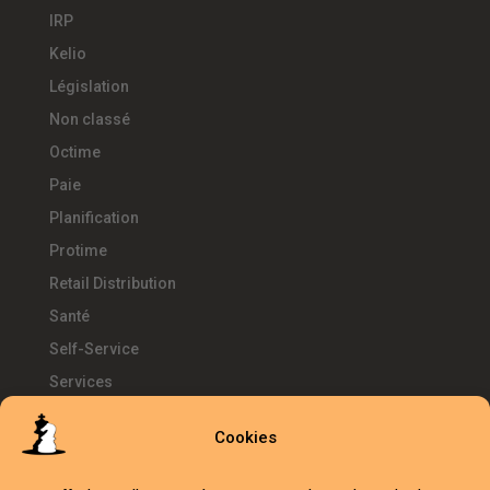
IRP
Kelio
Législation
Non classé
Octime
Paie
Planification
Protime
Retail Distribution
Santé
Self-Service
Services
SIRH
Cookies
Télétravail
Témoignages