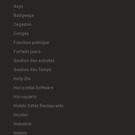
Asys
Badgeage
Cegedim
Congés
Fonction publique
Forfaits jours
Gestion des activités
Gestion des Temps
Holy-Dis
Horizontal Software
Horoquartz
Hotels Cafés Restaurants
Incotec
Industrie
Inetum