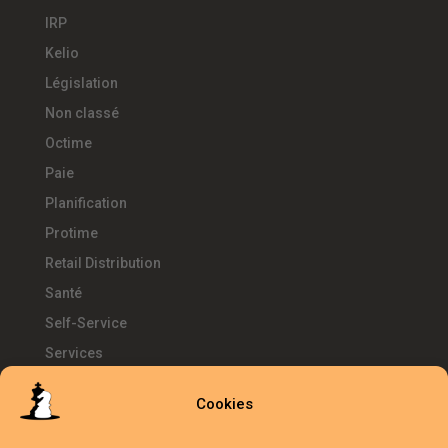
IRP
Kelio
Législation
Non classé
Octime
Paie
Planification
Protime
Retail Distribution
Santé
Self-Service
Services
SIRH
Cookies
Télétravail
Témoignages