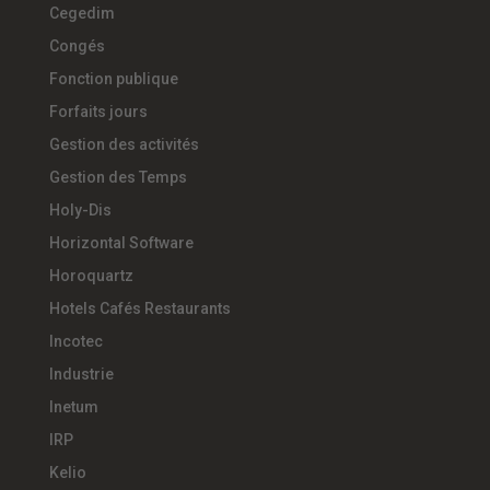
Cegedim
Congés
Fonction publique
Forfaits jours
Gestion des activités
Gestion des Temps
Holy-Dis
Horizontal Software
Horoquartz
Hotels Cafés Restaurants
Incotec
Industrie
Inetum
IRP
Kelio