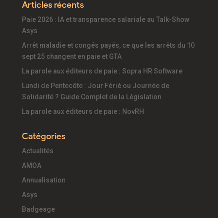
Articles récents
Paie 2026 : IA et transparence salariale au Talk-Show
Asys
Arrêt maladie et congés payés, ce que les arrêts du 10
sept 25 changent en paie et GTA
La parole aux éditeurs de paie : Sopra HR Software
Lundi de Pentecôte : Jour Férié ou Journée de
Solidarité ? Guide Complet de la Législation
La parole aux éditeurs de paie : NovRH
Catégories
Actualités
AMOA
Annualisation
Asys
Badgeage