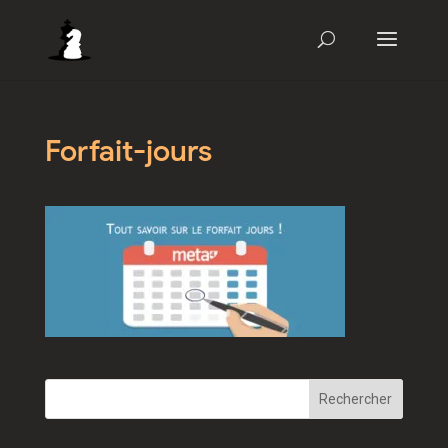
Forfait-jours