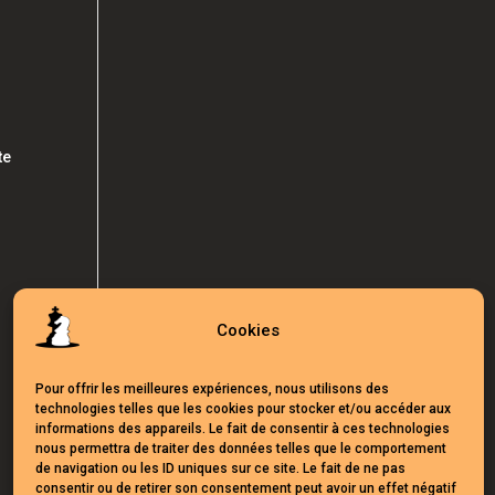
te
Cookies
Pour offrir les meilleures expériences, nous utilisons des
technologies telles que les cookies pour stocker et/ou accéder aux
informations des appareils. Le fait de consentir à ces technologies
nous permettra de traiter des données telles que le comportement
de navigation ou les ID uniques sur ce site. Le fait de ne pas
consentir ou de retirer son consentement peut avoir un effet négatif