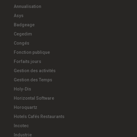
Annualisation
Asys
Badgeage
Cegedim
Congés
Fonction publique
Forfaits jours
Gestion des activités
Gestion des Temps
Holy-Dis
Horizontal Software
Horoquartz
Hotels Cafés Restaurants
Incotec
Industrie