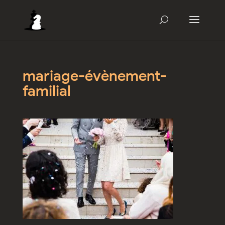
mariage-évènement-
familial