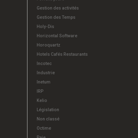
Gestion des activités
Gestion des Temps
Holy-Dis
Horizontal Software
Horoquartz
Hotels Cafés Restaurants
Incotec
Industrie
Inetum
IRP
Kelio
Législation
Non classé
Octime
Paie