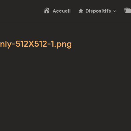
Accueil
Dispositifs
nly-512X512-1.png