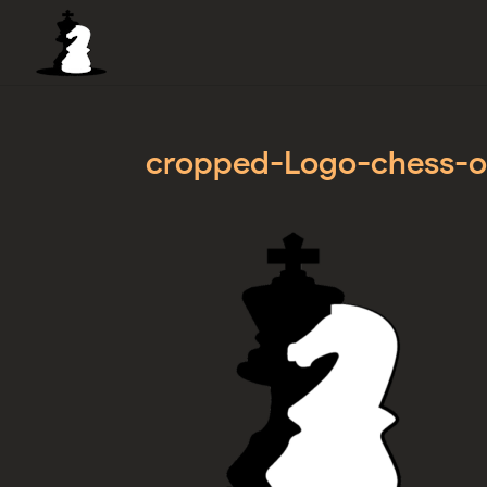
cropped-Logo-chess-o