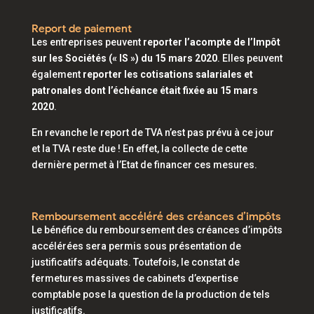
Report de paiement
Les entreprises peuvent
reporter l’acompte de l’Impôt
sur les Sociétés (« IS ») du 15 mars 2020
. Elles peuvent
également
reporter les cotisations salariales et
patronales dont l’échéance était fixée au 15 mars
2020
.
En revanche le report de TVA n’est pas prévu à ce jour
et la TVA reste due ! En effet, la collecte de cette
dernière permet à l’Etat de financer ces mesures.
Remboursement accéléré des créances d’impôts
Le bénéfice du remboursement des créances d’impôts
accélérées sera permis sous présentation de
justificatifs adéquats. Toutefois, le constat de
fermetures massives de cabinets d’expertise
comptable pose la question de la production de tels
justificatifs.