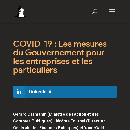
COVID-19 : Les mesures
du Gouvernement pour
les entreprises et les
particuliers
LinkedIn
0
Gérard Darmanin (Ministre de l’Action et des
Comptes Publiques), Jérôme Fournel (Direction
Générale des Finances Publiques) et Yann-Gaël