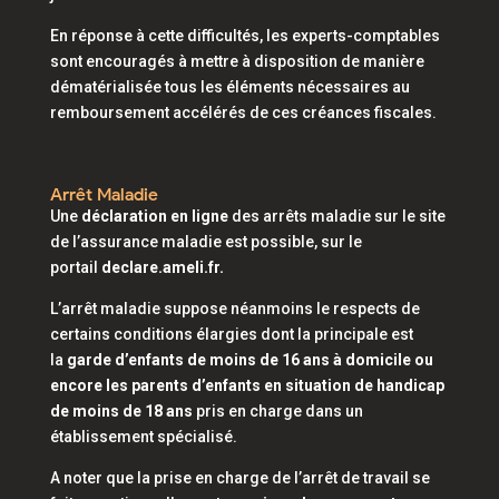
En réponse à cette difficultés, les experts-comptables
sont encouragés à mettre à disposition de manière
dématérialisée tous les éléments nécessaires au
remboursement accélérés de ces créances fiscales.
Arrêt Maladie
Une
déclaration en ligne
des arrêts maladie sur le site
de l’assurance maladie est possible, sur le
portail
declare.ameli.fr.
L’arrêt maladie suppose néanmoins le respects de
certains conditions élargies dont la principale est
la
garde d’enfants de moins de 16 ans à domicile ou
encore les parents d’enfants en situation de handicap
de moins de 18 ans
pris en charge dans un
établissement spécialisé.
A noter que la prise en charge de l’arrêt de travail se