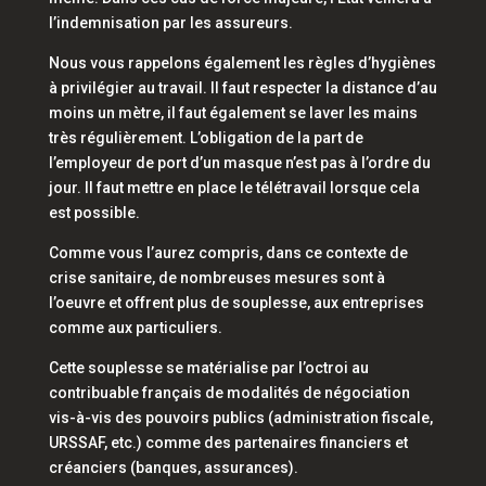
l’indemnisation par les assureurs.
Nous vous rappelons également les règles d’hygiènes
à privilégier au travail. Il faut respecter la distance d’au
moins un mètre, il faut également se laver les mains
très régulièrement. L’obligation de la part de
l’employeur de port d’un masque n’est pas à l’ordre du
jour. Il faut mettre en place le télétravail lorsque cela
est possible.
Comme vous l’aurez compris, dans ce contexte de
crise sanitaire, de nombreuses mesures sont à
l’oeuvre et offrent plus de souplesse, aux entreprises
comme aux particuliers.
Cette souplesse se matérialise par l’octroi au
contribuable français de modalités de négociation
vis-à-vis des pouvoirs publics (administration fiscale,
URSSAF, etc.) comme des partenaires financiers et
créanciers (banques, assurances).