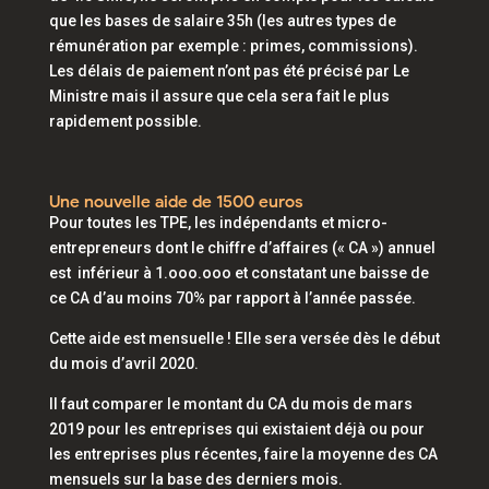
que les bases de salaire 35h (les autres types de
rémunération par exemple : primes, commissions).
Les délais de paiement n’ont pas été précisé par Le
Ministre mais il assure que cela sera fait le plus
rapidement possible.
Une nouvelle aide de 1500 euros
Pour toutes les TPE, les indépendants et micro-
entrepreneurs dont le chiffre d’affaires (« CA ») annuel
est inférieur à 1.ooo.ooo et constatant une baisse de
ce CA d’au moins 70% par rapport à l’année passée.
Cette aide est mensuelle ! Elle sera versée dès le début
du mois d’avril 2020.
Il faut comparer le montant du CA du mois de mars
2019 pour les entreprises qui existaient déjà ou pour
les entreprises plus récentes, faire la moyenne des CA
mensuels sur la base des derniers mois.