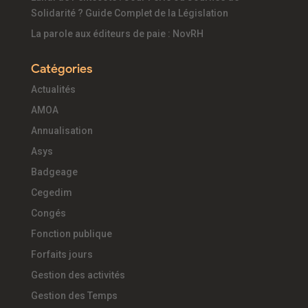
Solidarité ? Guide Complet de la Législation
La parole aux éditeurs de paie : NovRH
Catégories
Actualités
AMOA
Annualisation
Asys
Badgeage
Cegedim
Congés
Fonction publique
Forfaits jours
Gestion des activités
Gestion des Temps