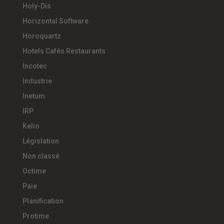
Holy-Dis
Horizontal Software
Horoquartz
Hotels Cafés Restaurants
Incotec
Industrie
Inetum
IRP
Kelio
Législation
Non classé
Octime
Paie
Planification
Protime