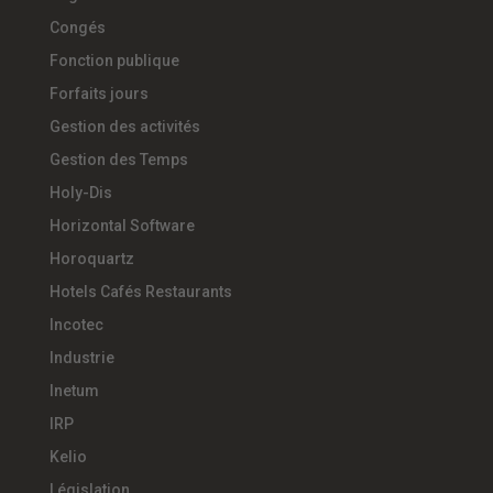
Congés
Fonction publique
Forfaits jours
Gestion des activités
Gestion des Temps
Holy-Dis
Horizontal Software
Horoquartz
Hotels Cafés Restaurants
Incotec
Industrie
Inetum
IRP
Kelio
Législation