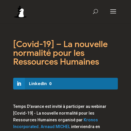
[Covid-19] – La nouvelle
normalité pour les
Ressources Humaines
LinkedIn
0
Temps D'avance est invité à participer au webinar
[Covid-19] - La nouvelle normalité pour les
Ressources Humaines
organisé par
Kronos
Incorporated
.
Arnaud MICHEL
interviendra en