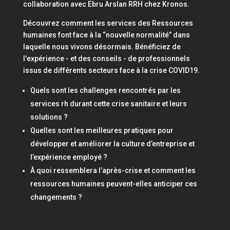
collaboration avec Ebru Arslan RRH chez Kronos.
Découvrez comment les services des Ressources
humaines font face à la “nouvelle normalité” dans
laquelle nous vivons désormais. Bénéficiez de
l'expérience - et des conseils - de professionnels
issus de différents secteurs face à la crise COVID19.
Quels sont les challenges rencontrés par les
services rh durant cette crise sanitaire et leurs
solutions ?
Quelles sont les meilleures pratiques pour
développer et améliorer la culture d’entreprise et
l’expérience employé ?
À quoi ressemblera l’après-crise et comment les
ressources humaines peuvent-elles anticiper ces
changements ?