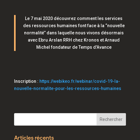
Le 7 mai 2020 découvrez comment les services
des ressources humaines font face à la “nouvelle
normalité” dans laquelle nous vivons désormais
avec Ebru Arslan RRH chez Kronos et Arnaud
Michel fondateur de Temps d'Avance
Inscription :
https://webikeo.fr/webinar/covid-19-la-
nouvelle-normalite-pour-les-ressources-humaines
Articles récents