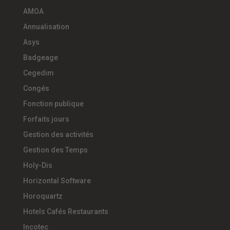
AMOA
Annualisation
Asys
Badgeage
Cegedim
Congés
Fonction publique
Forfaits jours
Gestion des activités
Gestion des Temps
Holy-Dis
Horizontal Software
Horoquartz
Hotels Cafés Restaurants
Incotec