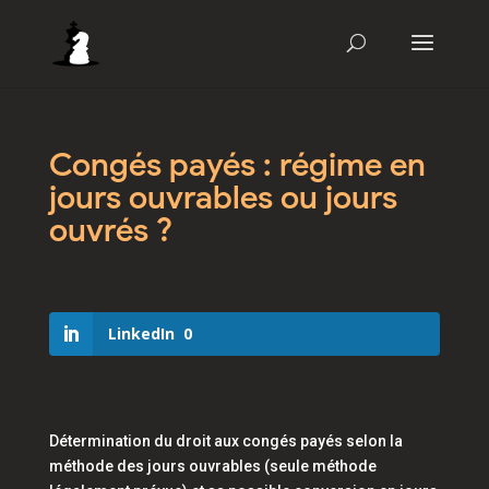
Congés payés : régime en
jours ouvrables ou jours
ouvrés ?
LinkedIn
0
Détermination du droit aux congés payés selon la
méthode des jours ouvrables (seule méthode