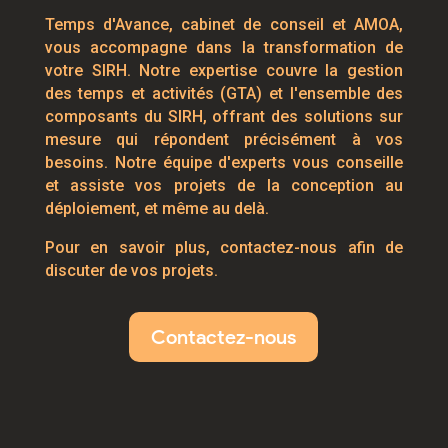
Temps d'Avance, cabinet de conseil et AMOA,
vous accompagne dans la transformation de
votre SIRH. Notre expertise couvre la gestion
des temps et activités (GTA) et l'ensemble des
composants du SIRH, offrant des solutions sur
mesure qui répondent précisément à vos
besoins. Notre équipe d'experts vous conseille
et assiste vos projets de la conception au
déploiement, et même au delà.
Pour en savoir plus, contactez-nous afin de
discuter de vos projets.
Contactez-nous