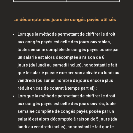
Le décompte des jours de congés payés utilisés
Lorsque la méthode permettant de chiffrer le droit
aux congés payés est celle des jours
ouvrables
,
toute semaine complète de congés payés posée par
un salarié est alors décomptée à raison de
6
jours
(du lundi au samedi inclus), nonobstant le fait
que le salarié puisse exercer son activité du lundi au
vendredi (ou sur un nombre de jours encore plus
réduit en cas de contrat à temps partiel) ;
Lorsque la méthode permettant de chiffrer le droit
aux congés payés est celle des jours
ouvrés
, toute
semaine complète de congés payés posée par un
salarié est alors décomptée à raison de
5 jours
(du
lundi au vendredi inclus), nonobstant le fait que le