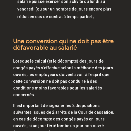
salarié puisse exercer son activité du lundi au
vendredi (ou sur un nombre de jours encore plus
réduit en cas de contrat à temps partiel ;
Une conversion qui ne doit pas être
défavorable au salarié
Lorsque le calcul (et le décompte) des jours de
congés payés s’effectue selon la méthode des jours
ouvrés, les employeurs doivent avoir à l’esprit que
cette conversion ne doit pas conduire à des
conditions moins favorables pour les salariés
concernés.
Il est important de signaler les 2 dispositions
suivantes issues de 2 arrêts de la Cour de cassation,
en cas de décompte des congés payés en jours
ouvrés, si un jour férié tombe un jour non ouvré