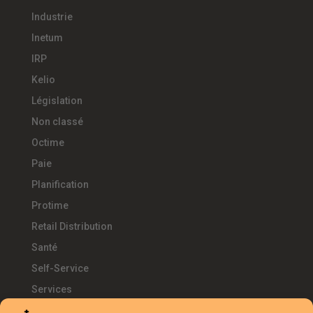
Industrie
Inetum
IRP
Kelio
Législation
Non classé
Octime
Paie
Planification
Protime
Retail Distribution
Santé
Self-Service
Services
SIRH