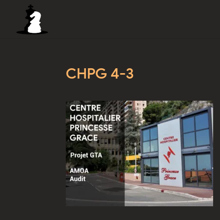
CHPG 4-3