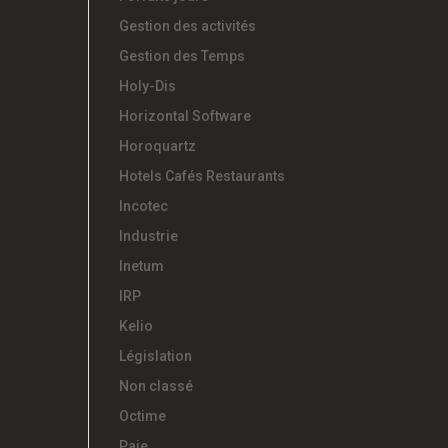
Gestion des activités
Gestion des Temps
Holy-Dis
Horizontal Software
Horoquartz
Hotels Cafés Restaurants
Incotec
Industrie
Inetum
IRP
Kelio
Législation
Non classé
Octime
Paie