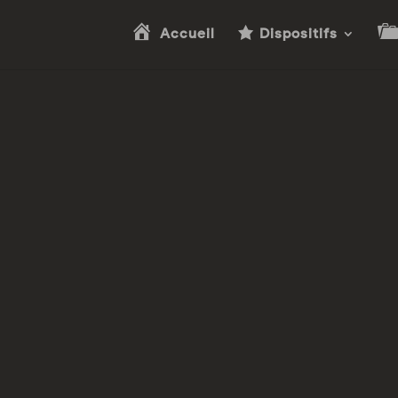
Accueil
Dispositifs