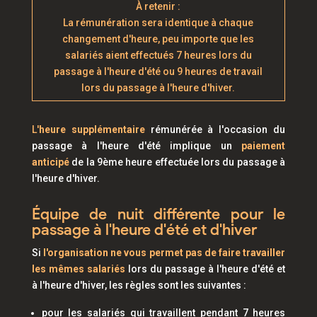
À retenir :
La rémunération sera identique à chaque
changement d'heure, peu importe que les
salariés aient effectués 7 heures lors du
passage à l'heure d'été ou 9 heures de travail
lors du passage à l'heure d'hiver.
L'
heure supplémentaire
rémunérée à l'occasion du
passage à l'heure d'été implique un
paiement
anticipé
de la 9ème heure effectuée lors du passage à
l'heure d'hiver.
Équipe de nuit différente pour le
passage à l'heure d'été et d'hiver
Si
l'organisation ne vous permet pas de faire travailler
les mêmes salariés
lors du passage à l'heure d'été et
à l'heure d'hiver, les règles sont les suivantes :
pour les salariés qui travaillent pendant 7 heures