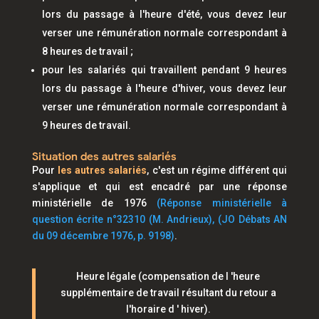
lors du passage à l'heure d'été, vous devez leur
verser une rémunération normale correspondant à
8 heures de travail ;
pour les salariés qui travaillent pendant 9 heures
lors du passage à l'heure d'hiver, vous devez leur
verser une rémunération normale correspondant à
9 heures de travail.
Situation des autres salariés
Pour
les autres salariés
, c'est un régime différent qui
s'applique et qui est encadré par une réponse
ministérielle de 1976
(
Réponse ministérielle à
question écrite n°32310 (M. Andrieux), (JO Débats AN
du 09 décembre 1976, p. 9198
)
.
Heure légale (compensation de l 'heure
supplémentaire de travail résultant du retour a
l'horaire d ' hiver).