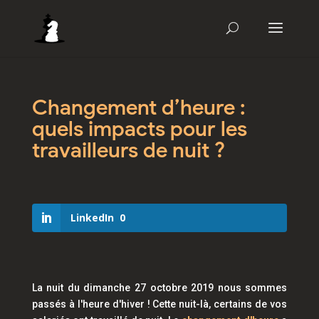
Changement d’heure :
quels impacts pour les
travailleurs de nuit ?
LinkedIn
0
La nuit du dimanche 27 octobre 2019 nous sommes
passés à l'heure d'hiver ! Cette nuit-là, certains de vos