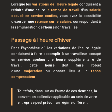
Lorsque les
variations de l'heure légale
conduisent à
réduire d'une heure
le
temps de travail
d'un
salarié
occupé en service continu
, vous avez la possibilité
d'exercer une
retenue sur le salaire
, correspondant à
la rémunération de l'heure non travaillée.
Passage à l'heure d'hiver
Dans l'hypothèse où les variations de l'heure légale
conduisent à faire accomplir à un travailleur occupé
en service continu une heure supplémentaire de
travail, cette heure doit faire l'objet
d'une
majoration
ou donner lieu à un
repos
compensateur
.
Toutefois, dans l'un ou l'autre de ces deux cas, la
convention collective applicable au sein de votre
entreprise peut prévoir un régime différent.