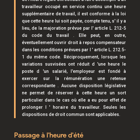
travailleur occupé en service continu une heure
supplémentaire de travail, il est conforme à la loi
que cette heure lui soit payée, compte tenu, s' il y a
lieu, de la majoration prévue par l' article L. 212-5
du code du travail . Elle peut, en outre,
éventuellement ouvrir droit à repos compensateur
dans les conditions prévues par l ' article L. 212.5-
1 du même code. Réciproquement, lorsque les
variations susvisées ont réduit d 'une heure le
poste d 'un salarié, l'employeur est fondé à
exercer sur la rémunération une retenue
correspondante . Aucune disposition législative
ne permet de réserver à cette heure un sort
particulier dans le cas où elle a eu pour effet de
prolonger l ' horaire du travailleur. Seules les
dispositions de droit commun sont applicables.
Passage à l'heure d'été