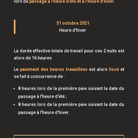
lors du
passage à l'heure d'été et à l'heure d'hiver
.
31 octobre 2021
Heure d'hiver
La durée effective totale de travail pour ces 2 nuits est
alors de 16 heures.
Le
paiement des heures travaillées
est alors
lissé
et
se fait à concurrence de :
8 heures lors de la première paie suivant la date du
passage à l'heure d'été ;
8 heures lors de la première paie suivant la date du
passage à l'heure d'hiver.