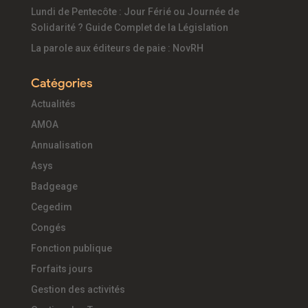
Lundi de Pentecôte : Jour Férié ou Journée de
Solidarité ? Guide Complet de la Législation
La parole aux éditeurs de paie : NovRH
Catégories
Actualités
AMOA
Annualisation
Asys
Badgeage
Cegedim
Congés
Fonction publique
Forfaits jours
Gestion des activités