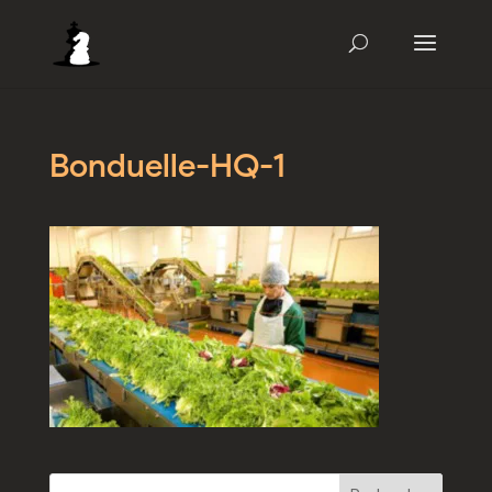
Bonduelle-HQ-1