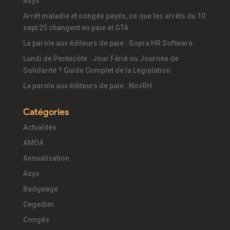
Asys
Arrêt maladie et congés payés, ce que les arrêts du 10
sept 25 changent en paie et GTA
La parole aux éditeurs de paie : Sopra HR Software
Lundi de Pentecôte : Jour Férié ou Journée de
Solidarité ? Guide Complet de la Législation
La parole aux éditeurs de paie : NovRH
Catégories
Actualités
AMOA
Annualisation
Asys
Badgeage
Cegedim
Congés