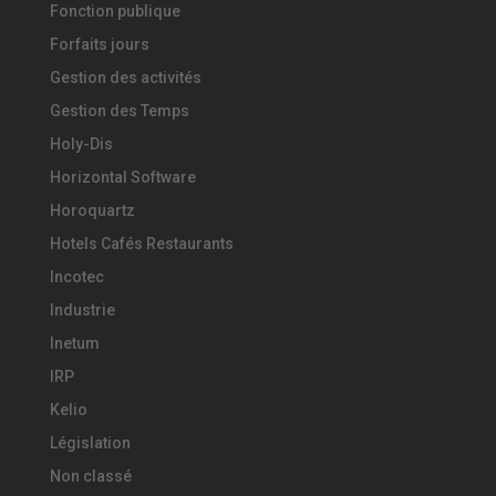
Fonction publique
Forfaits jours
Gestion des activités
Gestion des Temps
Holy-Dis
Horizontal Software
Horoquartz
Hotels Cafés Restaurants
Incotec
Industrie
Inetum
IRP
Kelio
Législation
Non classé