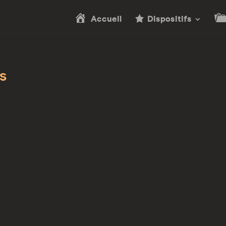
Accueil
Dispositifs
s