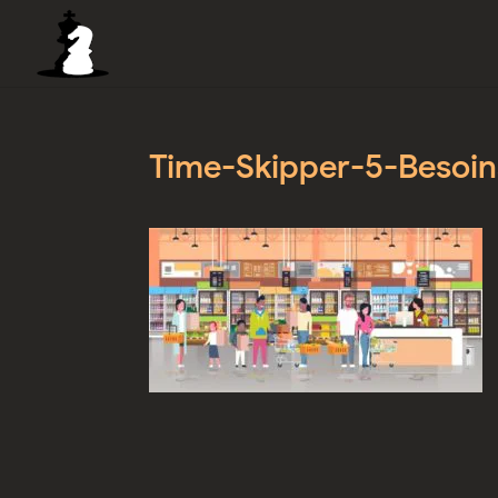
Time-Skipper-5-Besoin