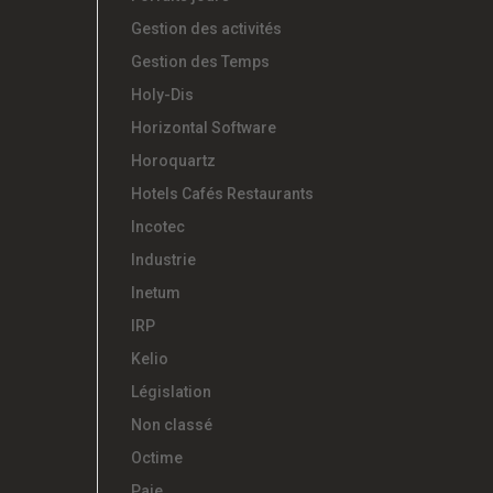
Gestion des activités
Gestion des Temps
Holy-Dis
Horizontal Software
Horoquartz
Hotels Cafés Restaurants
Incotec
Industrie
Inetum
IRP
Kelio
Législation
Non classé
Octime
Paie