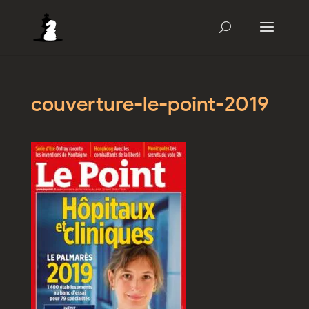
couverture-le-point-2019