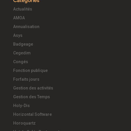
Catégories
Actualités
AMOA
Annualisation
Asys
Badgeage
Cegedim
Congés
Fonction publique
Forfaits jours
Gestion des activités
Gestion des Temps
Holy-Dis
Horizontal Software
Horoquartz