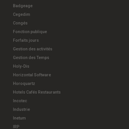
Badgeage
Cegedim
Congés
Fonction publique
Forfaits jours
Gestion des activités
Gestion des Temps
Holy-Dis
Horizontal Software
Horoquartz
Hotels Cafés Restaurants
Incotec
Industrie
Inetum
IRP