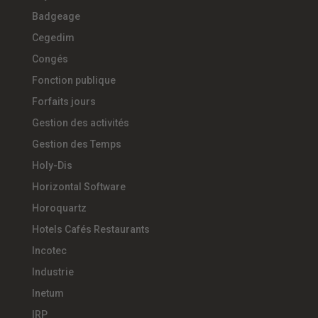
Badgeage
Cegedim
Congés
Fonction publique
Forfaits jours
Gestion des activités
Gestion des Temps
Holy-Dis
Horizontal Software
Horoquartz
Hotels Cafés Restaurants
Incotec
Industrie
Inetum
IRP