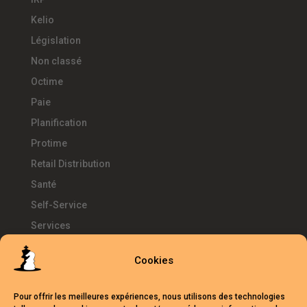
Kelio
Législation
Non classé
Octime
Paie
Planification
Protime
Retail Distribution
Santé
Self-Service
Services
SIRH
Cookies
Télétravail
Témoignages
Pour offrir les meilleures expériences, nous utilisons des technologies