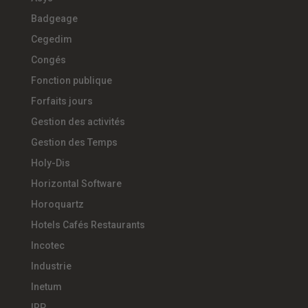
Badgeage
Cegedim
Congés
Fonction publique
Forfaits jours
Gestion des activités
Gestion des Temps
Holy-Dis
Horizontal Software
Horoquartz
Hotels Cafés Restaurants
Incotec
Industrie
Inetum
IRP