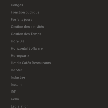
Congés
Fonction publique
Forfaits jours
Gestion des activités
Gestion des Temps
Holy-Dis
Horizontal Software
Horoquartz
Hotels Cafés Restaurants
Incotec
Industrie
Inetum
IRP
Kelio
Législation