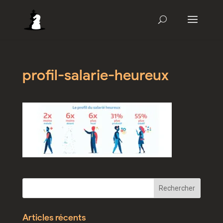
profil-salarie-heureux
Articles récents