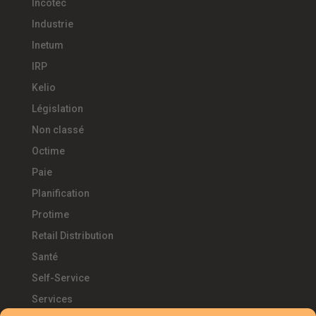
Incotec
Industrie
Inetum
IRP
Kelio
Législation
Non classé
Octime
Paie
Planification
Protime
Retail Distribution
Santé
Self-Service
Services