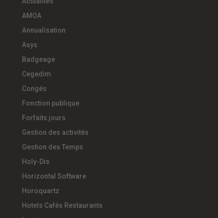
Actualités
AMOA
Annualisation
Asys
Badgeage
Cegedim
Congés
Fonction publique
Forfaits jours
Gestion des activités
Gestion des Temps
Holy-Dis
Horizontal Software
Horoquartz
Hotels Cafés Restaurants