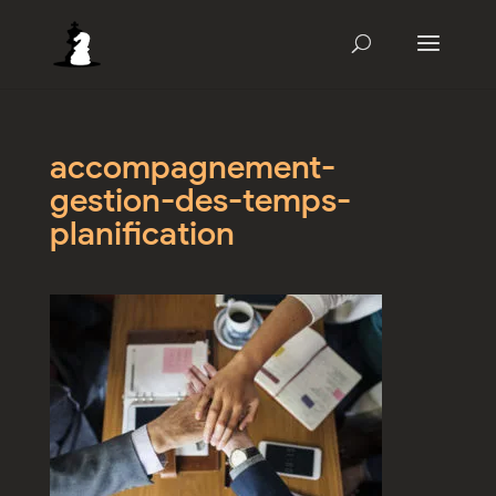
accompagnement-
gestion-des-temps-
planification