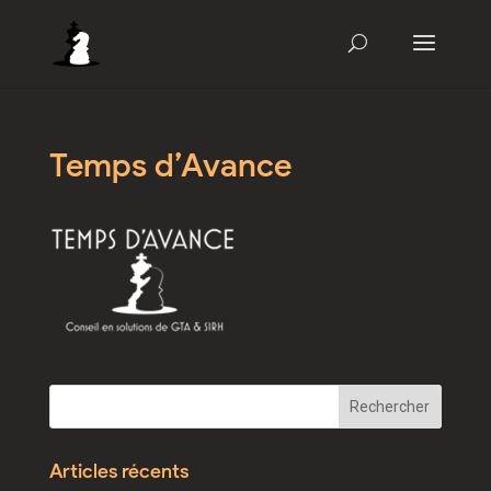
Temps d’Avance
Articles récents