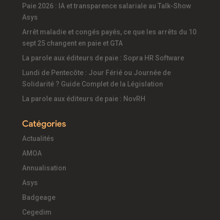
Paie 2026 : IA et transparence salariale au Talk-Show
Asys
Arrêt maladie et congés payés, ce que les arrêts du 10
sept 25 changent en paie et GTA
La parole aux éditeurs de paie : Sopra HR Software
Lundi de Pentecôte : Jour Férié ou Journée de
Solidarité ? Guide Complet de la Législation
La parole aux éditeurs de paie : NovRH
Catégories
Actualités
AMOA
Annualisation
Asys
Badgeage
Cegedim