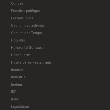
Congés
Fonction publique
Forfaits jours
Gestion des activités
Gestion des Temps
Holy-Dis
Horizontal Software
Horoquartz
Hotels Cafés Restaurants
Incotec
Industrie
Inetum
IRP
Kelio
Législation