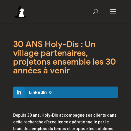
30 ANS Holy-Dis : Un
village partenaires,
projetons ensemble les 30
années à venir
LinkedIn
0
Depuis 30 ans, Holy-Dis accompagne ses clients dans
cette recherche d’excellence opérationnelle par le
biais des emplois du temps et propose les solutions