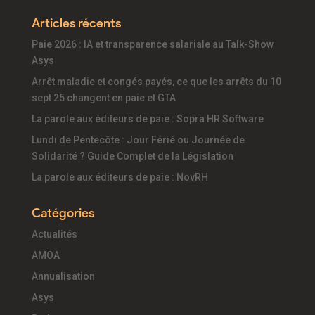
Articles récents
Paie 2026 : IA et transparence salariale au Talk-Show
Asys
Arrêt maladie et congés payés, ce que les arrêts du 10
sept 25 changent en paie et GTA
La parole aux éditeurs de paie : Sopra HR Software
Lundi de Pentecôte : Jour Férié ou Journée de
Solidarité ? Guide Complet de la Législation
La parole aux éditeurs de paie : NovRH
Catégories
Actualités
AMOA
Annualisation
Asys