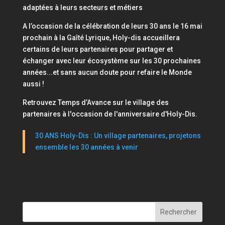
adaptées à leurs secteurs et métiers
A l’occasion de la célébration de leurs 30 ans le 16 mai
prochain à la Gaîté Lyrique, Holy-dis accueillera
certains de leurs partenaires pour partager et
échanger avec leur écosystème sur les 30 prochaines
années...et sans aucun doute pour refaire le Monde
aussi !
Retrouvez Temps d’Avance sur le village des
partenaires à l'occasion de l'anniversaire d'Holy-Dis.
30 ANS Holy-Dis : Un village partenaires, projetons
ensemble les 30 années à venir