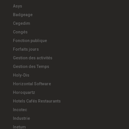
Asys
Badgeage
Cegedim
Congés
Fonction publique
Forfaits jours
Gestion des activités
Gestion des Temps
Holy-Dis
Horizontal Software
Horoquartz
Hotels Cafés Restaurants
Incotec
Industrie
Inetum