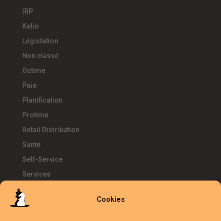
IRP
Kelio
Législation
Non classé
Octime
Paie
Planification
Protime
Retail Distribution
Santé
Self-Service
Services
SIRH
Cookies
Télétravail
Témoignages