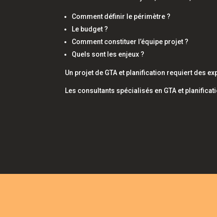
Comment définir le périmètre ?
Le budget ?
Comment constituer l’équipe projet ?
Quels sont les enjeux ?
Un projet de GTA et planification requiert des ex
Les consultants spécialisés en GTA et planifica