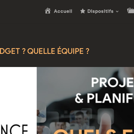
Accueil
Dispositifs
DGET ? QUELLE ÉQUIPE ?