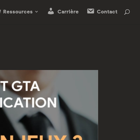
Ressources
Carrière
Contact