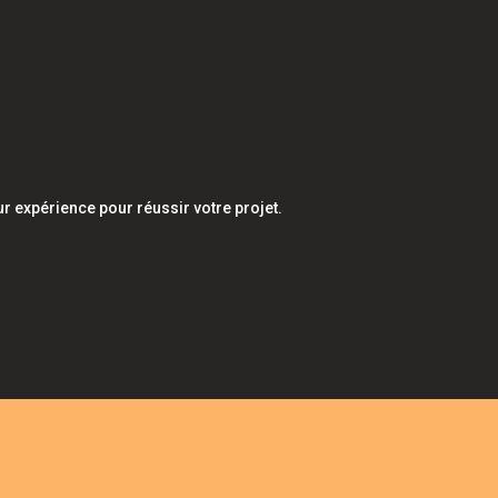
r expérience pour réussir votre projet.