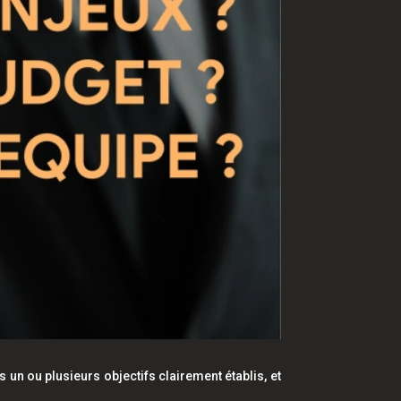
s un ou plusieurs objectifs clairement établis, et