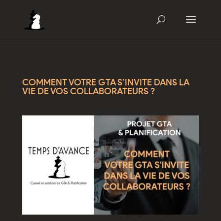
COMMENT VOTRE GTA S’INVITE DANS LA
VIE DE VOS COLLABORATEURS ?