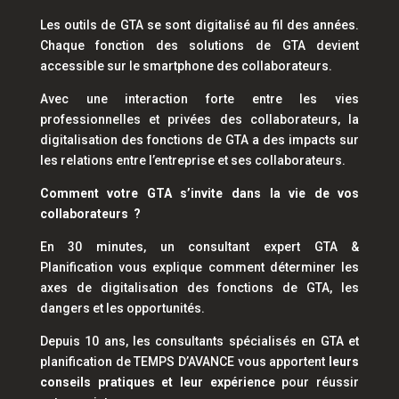
Les outils de GTA se sont digitalisé au fil des années.
Chaque fonction des solutions de GTA devient
accessible sur le smartphone des collaborateurs.
Avec une interaction forte entre les vies
professionnelles et privées des collaborateurs, la
digitalisation des fonctions de GTA a des impacts sur
les relations entre l’entreprise et ses collaborateurs.
Comment votre GTA s’invite dans la vie de vos
collaborateurs ?
En 30 minutes, un consultant expert GTA &
Planification vous explique comment déterminer les
axes de digitalisation des fonctions de GTA, les
dangers et les opportunités.
Depuis 10 ans, les consultants spécialisés en GTA et
planification de TEMPS D’AVANCE vous apportent
leurs
conseils pratiques et leur expérience
pour réussir